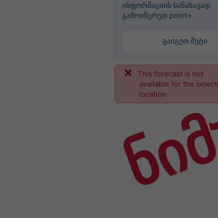
ინფორმაციის სანახავად
გამოიწერეთ point+
გაიგეთ მეტი
This forecast is not
ნიმ
available for the selec
location