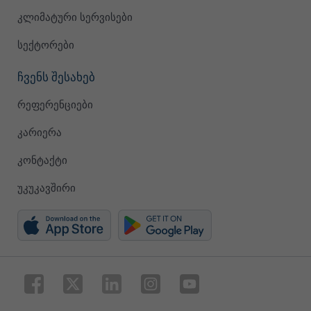
კლიმატური სერვისები
სექტორები
ჩვენს შესახებ
რეფერენციები
კარიერა
კონტაქტი
უკუკავშირი