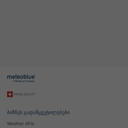
ბიზნეს გადაწყვეტილებები
Weather APIs