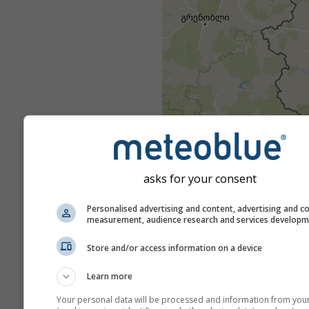
asks for your consent
Personalised advertising and content, advertising and c
measurement, audience research and services develop
Store and/or access information on a device
Learn more
Your personal data will be processed and information from you