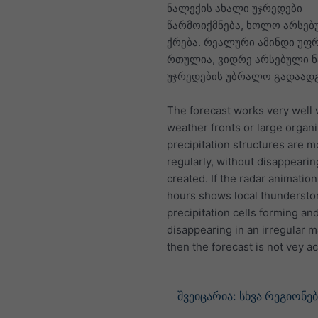
ნალექის ახალი უჯრედები
წარმოიქმნება, ხოლო არსე
ქრება. რეალური ამინდი უფ
რთულია, ვიდრე არსებული 
უჯრედების უბრალო გადაად
The forecast works very well
weather fronts or large organ
precipitation structures are 
regularly, without disappearin
created. If the radar animation 
hours shows local thundersto
precipitation cells forming an
disappearing in an irregular 
then the forecast is not vey a
შვეიცარია: სხვა რეგიონებ