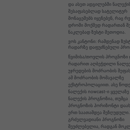
და ასეთ ადგილებში ნალექი
შესაფასებლად სატელიტურ
მონაცემებს იყენებენ, რაც 
დროში მოქმედ რადართან შ
ნაკლებად ზუსტი მეთოდია.
ვოს კანტონი: რამდენად ზუს
რადარზე დაფუძნებული პრო
წვიმისა/თოვლის პროგნოზი 
რადარით აღბეჭდილი ნალე
უჯრედების მოძრაობის შეფა
ამ მოძრაობის მომავალზე
ექსტროპოლაციით. ასე წოდ
ნალექის nowcast-ი ყველაზე
ნალექის პროგნოზია, თუმცა
პროგნოზის ჰორიზონტი და
ერთ საათამდეა შეზღუდული
გრძელვადიანი პროგნოზი
შეუძლებელია, რადგან მოკ