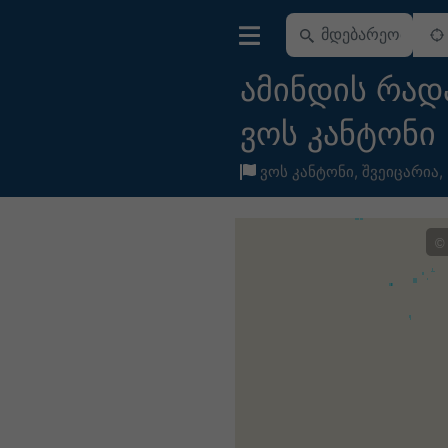
ამინდის რად
ვოს კანტონი
ვოს კანტონი
,
შვეიცარია
,
©