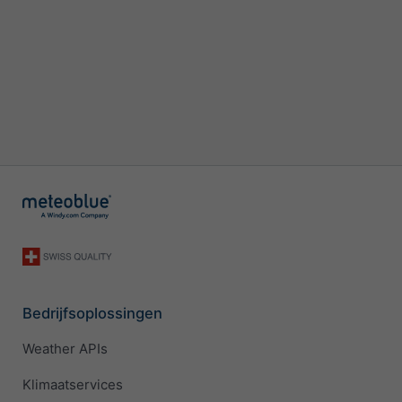
Bedrijfsoplossingen
Weather APIs
Klimaatservices