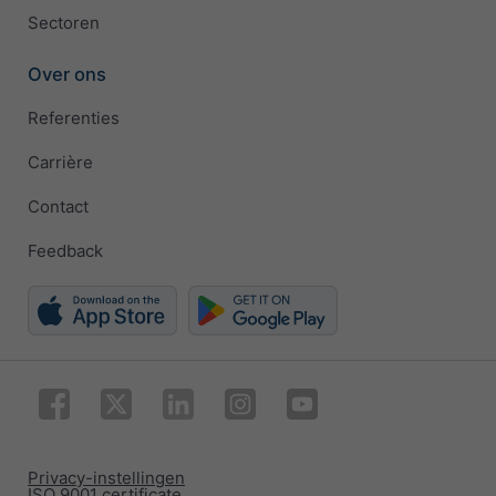
Sectoren
Over ons
Referenties
Carrière
Contact
Feedback
Privacy-instellingen
ISO 9001 certificate