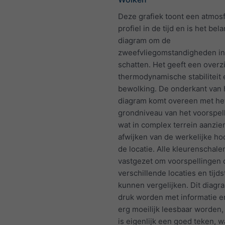
Deze grafiek toont een atmos
profiel in de tijd en is het bel
diagram om de
zweefvliegomstandigheden in
schatten. Het geeft een overz
thermodynamische stabiliteit 
bewolking. De onderkant van 
diagram komt overeen met he
grondniveau van het voorspel
wat in complex terrein aanzien
afwijken van de werkelijke ho
de locatie. Alle kleurenschalen
vastgezet om voorspellingen 
verschillende locaties en tijds
kunnen vergelijken. Dit diagr
druk worden met informatie e
erg moeilijk leesbaar worden,
is eigenlijk een goed teken, w