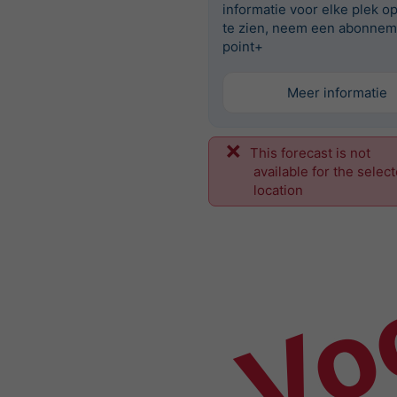
informatie voor elke plek o
te zien, neem een abonnem
point+
Meer informatie
This forecast is not
Vo
available for the selec
location