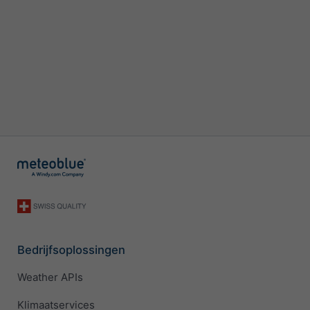
Bedrijfsoplossingen
Weather APIs
Klimaatservices