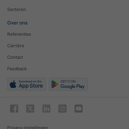
Sectoren
Over ons
Referenties
Carrière
Contact
Feedback
Privacy-instellingen