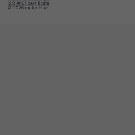
ISO 9001 certificate
© 2026 meteoblue