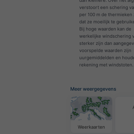
dan kleinere. Over het a
verstoort een schering v
per 100 m de thermieken
dat ze moeilijk te gebruike
Bij hoge waarden kan de
werkelijke windschering 
sterker zijn dan aangege
voorspelde waarden zijn
uurgemiddelden en houd
rekening met windstoten.
Meer weergegevens
Weerkaarten