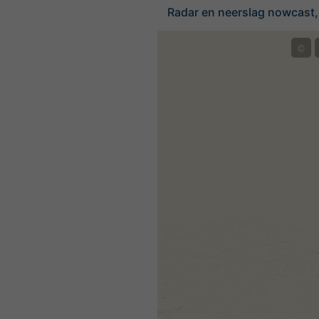
Radar en neerslag nowcast,
©