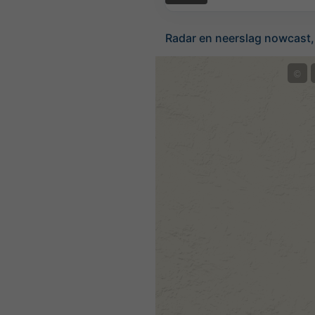
Radar en neerslag nowcast,
©