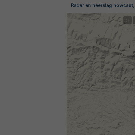
Radar en neerslag nowcast,
©