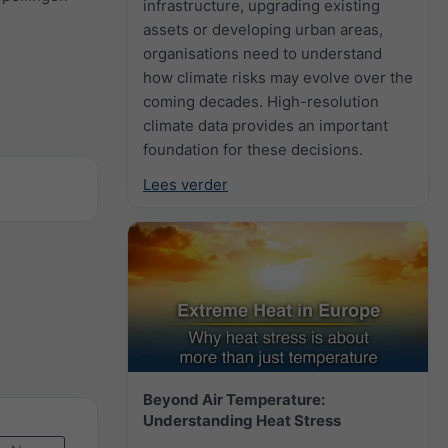
infrastructure, upgrading existing
assets or developing urban areas,
organisations need to understand
how climate risks may evolve over the
coming decades. High-resolution
climate data provides an important
foundation for these decisions.
Lees verder
Beyond Air Temperature:
Understanding Heat Stress