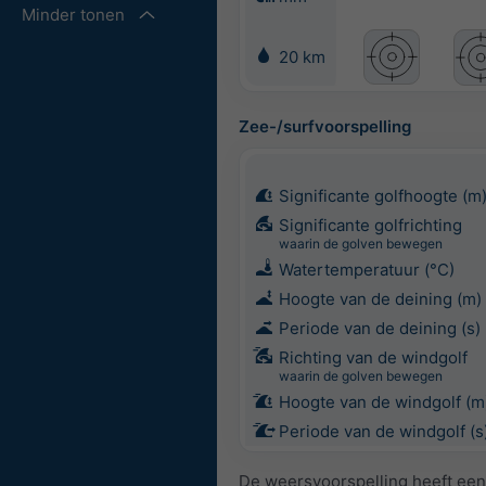
Minder tonen
20 km
Zee-/surfvoorspelling
Significante golfhoogte (m
Significante golfrichting
waarin de golven bewegen
Watertemperatuur (°C)
Hoogte van de deining (m)
Periode van de deining (s)
Richting van de windgolf
waarin de golven bewegen
Hoogte van de windgolf (m
Periode van de windgolf (s
De weersvoorspelling heeft een