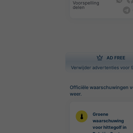
Voorspelling
delen
AD FREE
Verwijder advertenties voor 9
Officiële waarschuwingen v
weer.
Groene
waarschuwing
voor hittegolf in