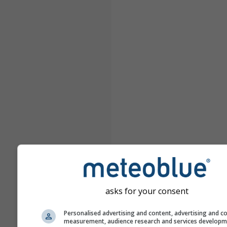
asks for your consent
Personalised advertising and content, advertising and c
measurement, audience research and services develop