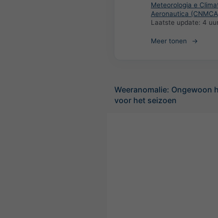
Meteorologia e Clima
Aeronautica (CNMCA
Laatste update:
4 uu
Meer tonen
Weeranomalie: Ongewoon h
voor het seizoen