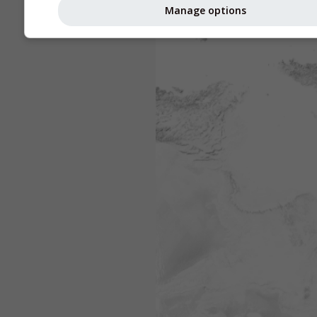
Manage options