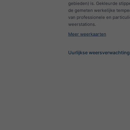
gebieden) is. Gekleurde stip
de gemeten werkelijke tempe
van professionele en particul
weerstations.
Meer weerkaarten
Uurlijkse weersverwachting