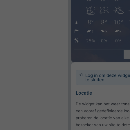
Log in om deze widge
te sluiten.
Locatie
De widget kan het weer tone
een vooraf gedefinieerde loc
proberen de locatie van elke
bezoeker van uw site te dete