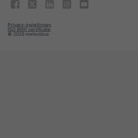
Privacy-instellingen
ISO 9001 certificate
© 2026 meteoblue