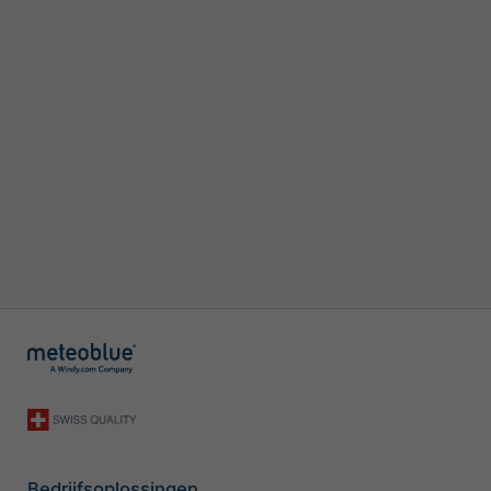
Bedrijfsoplossingen