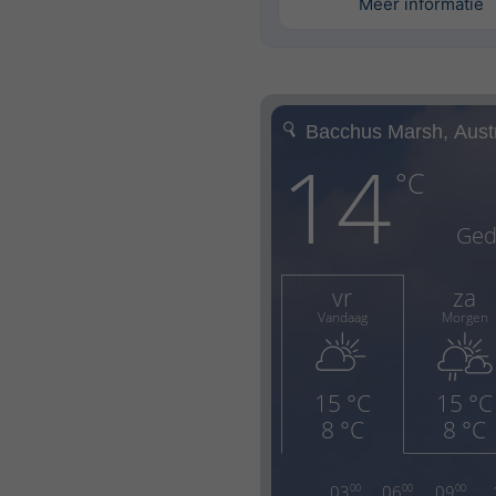
Meer informatie