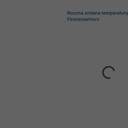
Roczna zmiana temperatur
Finsteraarhorn