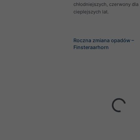
chłodniejszych, czerwony dla
cieplejszych lat.
Roczna zmiana opadów –
Finsteraarhorn