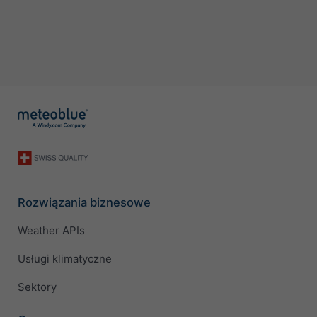
Rozwiązania biznesowe
Weather APIs
Usługi klimatyczne
Sektory