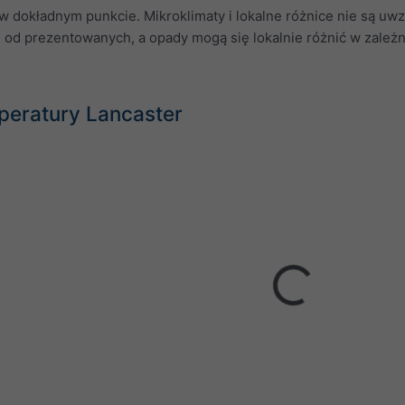
 dokładnym punkcie. Mikroklimaty i lokalne różnice nie są uw
 od prezentowanych, a opady mogą się lokalnie różnić w zależn
peratury Lancaster