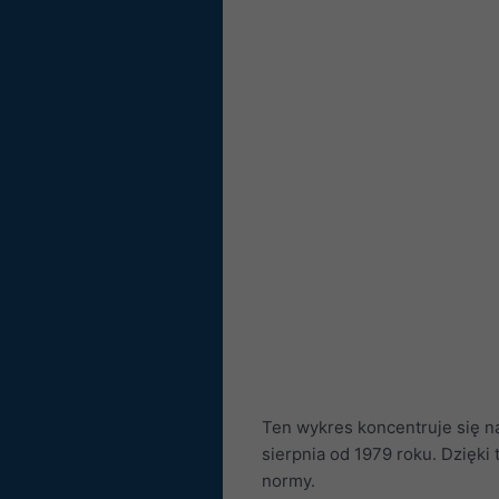
Ten wykres koncentruje się n
sierpnia od 1979 roku. Dzięki
normy.