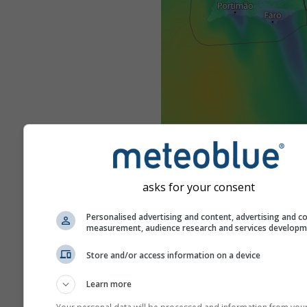
asks for your consent
Personalised advertising and content, advertising and c
measurement, audience research and services develop
Store and/or access information on a device
Learn more