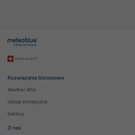
Rozwiązania biznesowe
Weather APIs
Usługi klimatyczne
Sektory
O nas