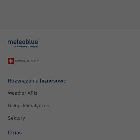
Rozwiązania biznesowe
Weather APIs
Usługi klimatyczne
Sektory
O nas