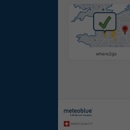
where2go