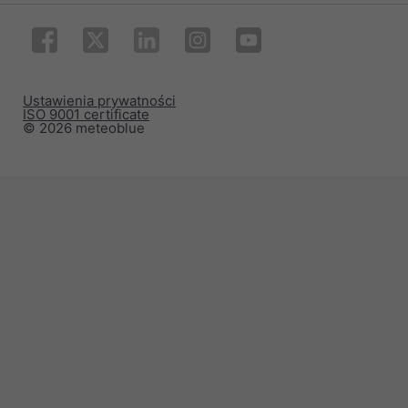
Ustawienia prywatności
ISO 9001 certificate
© 2026 meteoblue