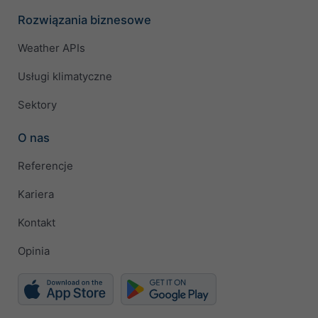
Rozwiązania biznesowe
Weather APIs
Usługi klimatyczne
Sektory
O nas
Referencje
Kariera
Kontakt
Opinia