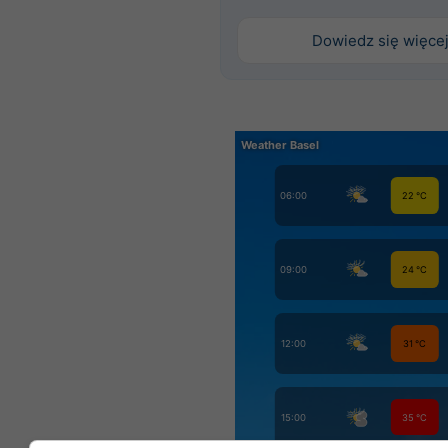
Dowiedz się więce