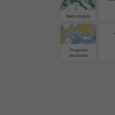
Mapy pogody
Prognoza
sezonowa