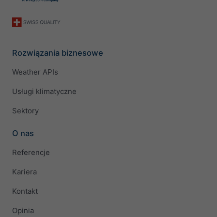
Rozwiązania biznesowe
Weather APIs
Usługi klimatyczne
Sektory
O nas
Referencje
Kariera
Kontakt
Opinia