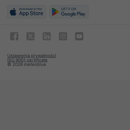
Ustawienia prywatności
ISO 9001 certificate
© 2026 meteoblue