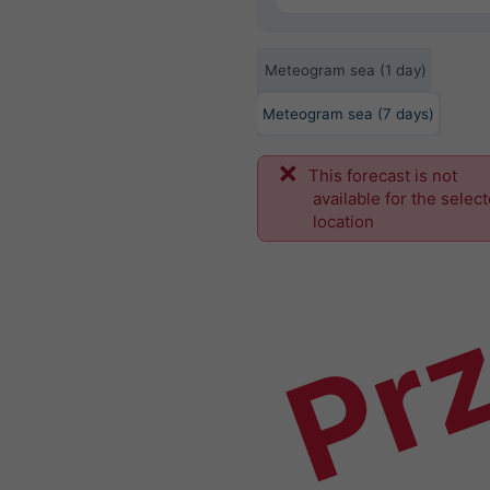
Meteogram sea (1 day)
Meteogram sea (7 days)
This forecast is not
Prz
available for the selec
location