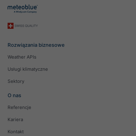
Rozwiązania biznesowe
Weather APIs
Usługi klimatyczne
Sektory
O nas
Referencje
Kariera
Kontakt