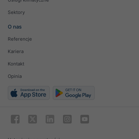
Sektory
O nas
Referencje
Kariera
Kontakt
Opinia