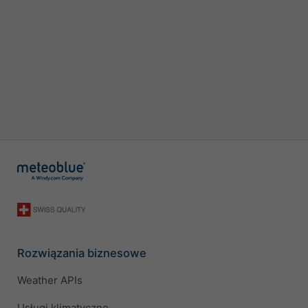
Rozwiązania biznesowe
Weather APIs
Usługi klimatyczne