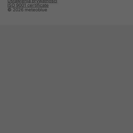
Ustawienia prywatności
ISO 9001 certificate
© 2026 meteoblue