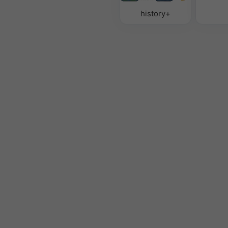
history+