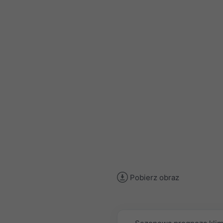
Pobierz obraz