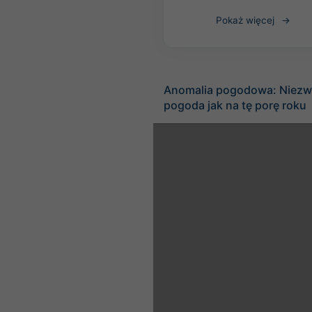
Pokaż więcej
Anomalia pogodowa: Niezw
pogoda jak na tę porę roku