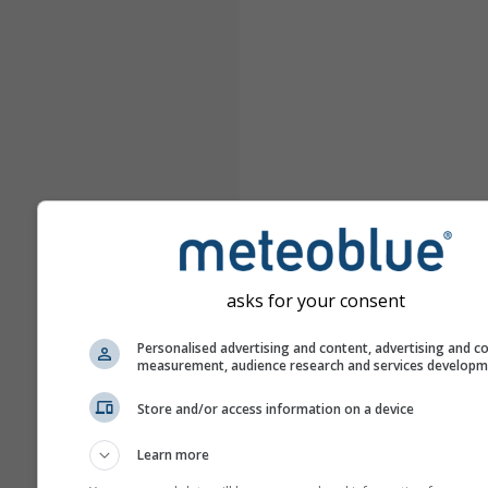
asks for your consent
Personalised advertising and content, advertising and c
measurement, audience research and services develop
Store and/or access information on a device
Learn more