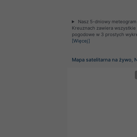
Nasz 5-dniowy meteogram 
Kreuznach zawiera wszystkie 
pogodowe w 3 prostych wykr
[Więcej]
Mapa satelitarna na żywo, 