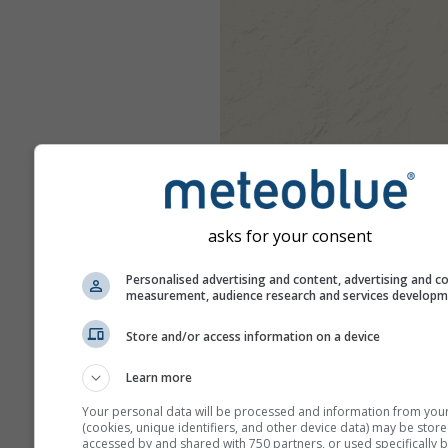
asks for your consent
Personalised advertising and content, advertising and c
measurement, audience research and services develop
Store and/or access information on a device
Learn more
Your personal data will be processed and information from you
(cookies, unique identifiers, and other device data) may be store
accessed by and shared with 750 partners, or used specifically b