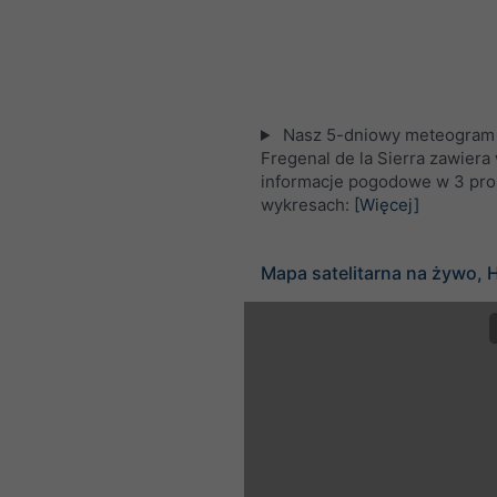
Nasz 5-dniowy meteogram 
Fregenal de la Sierra zawiera
informacje pogodowe w 3 pro
wykresach:
[Więcej]
Mapa satelitarna na żywo, 