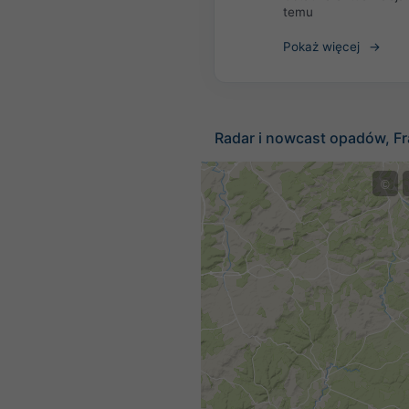
temu
Pokaż więcej
Radar i nowcast opadów, Fr
©