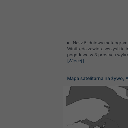
Nasz 5-dniowy meteogram 
Winifreda zawiera wszystkie 
pogodowe w 3 prostych wykr
[Więcej]
Mapa satelitarna na żywo, 