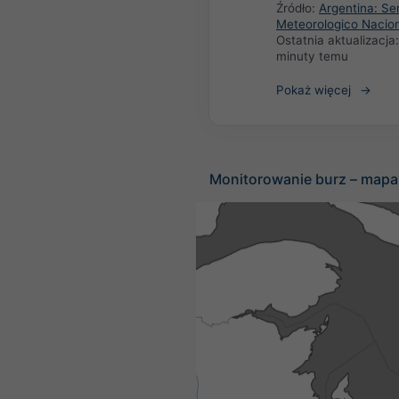
Źródło:
Argentina: Ser
Meteorologico Nacio
Ostatnia aktualizacja
minuty temu
Pokaż więcej
Monitorowanie burz – mapa