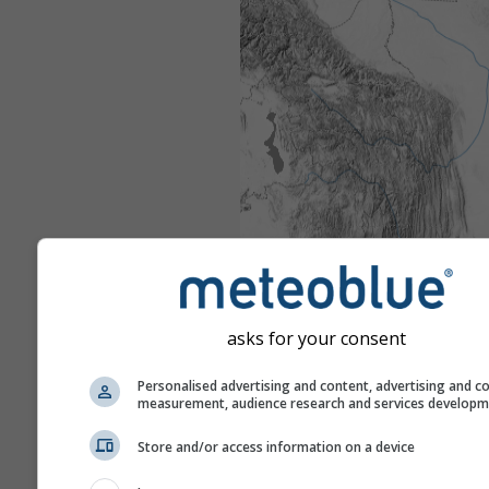
asks for your consent
Personalised advertising and content, advertising and c
measurement, audience research and services develop
Store and/or access information on a device