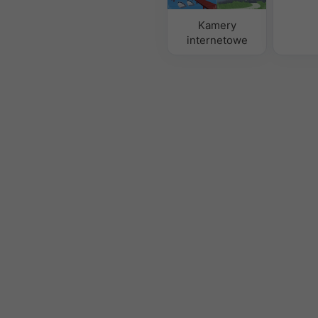
Kamery
internetowe