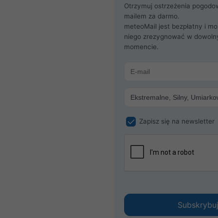
Otrzymuj ostrzeżenia pogodo
mailem za darmo.
meteoMail jest bezpłatny i mo
niego zrezygnować w dowol
momencie.
Zapisz się na newsletter