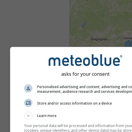
asks for your consent
Personalised advertising and content, advertising and c
measurement, audience research and services develop
Store and/or access information on a device
Learn more
Your personal data will be processed and information from you
(cookies, unique identifiers, and other device data) may be store
Ostrzeżenia przed groźnymi z