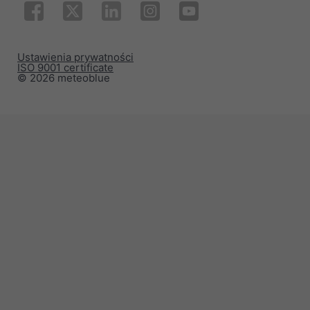
Ustawienia prywatności
ISO 9001 certificate
© 2026 meteoblue