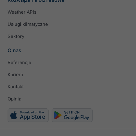
Weather APIs
Usługi klimatyczne
Sektory
O nas
Referencje
Kariera
Kontakt
Opinia