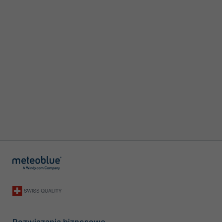
Rozwiązania biznesowe