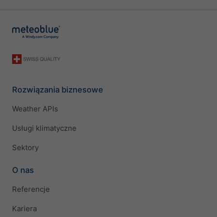
Rozwiązania biznesowe
Weather APIs
Usługi klimatyczne
Sektory
O nas
Referencje
Kariera