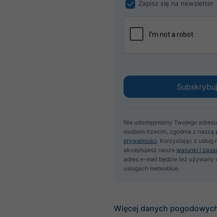
Zapisz się na newsletter
Nie udostępniamy Twojego adresu
osobom trzecim, zgodnie z naszą
prywatności
. Korzystając z usług
akceptujesz nasze
warunki i zasa
adres e-mail będzie też używany 
usługach meteoblue.
Więcej danych pogodowyc