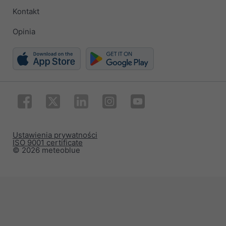
Kontakt
Opinia
Ustawienia prywatności
ISO 9001 certificate
© 2026 meteoblue