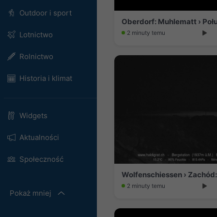
Outdoor i sport
Oberdorf: Muhlematt › Poł
2 minuty temu
Lotnictwo
Rolnictwo
Historia i klimat
Widgets
Aktualności
Społeczność
Wolfenschiessen › Zachód:
2 minuty temu
Pokaż mniej