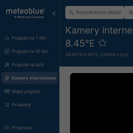
Kamery interne
Pogoda na 7 dni
8.45°E
Pogoda na 10 dni
46.92°N 8.45°E,
2440m n.p.m.
Pogoda na dziś
Kamery internetowe
Mapy pogody
Produkty
Prognoza