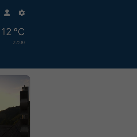
12 °C
22:00