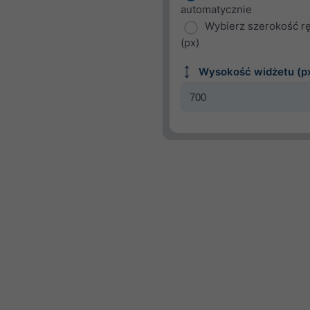
automatycznie
Wybierz szerokość r
(px)
Wysokość widżetu (p