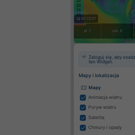
Zaloguj się, aby osadz
ten Widget.
Mapy i lokalizacja
Mapy
Animacja wiatru
Poryw wiatru
Satelita
Chmury i opady