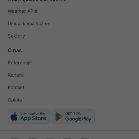
Weather APIs
Usługi klimatyczne
Sektory
O nas
Referencje
Kariera
Kontakt
Opinia