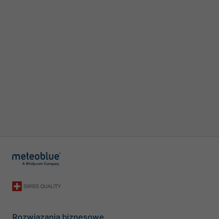
Rozwiązania biznesowe