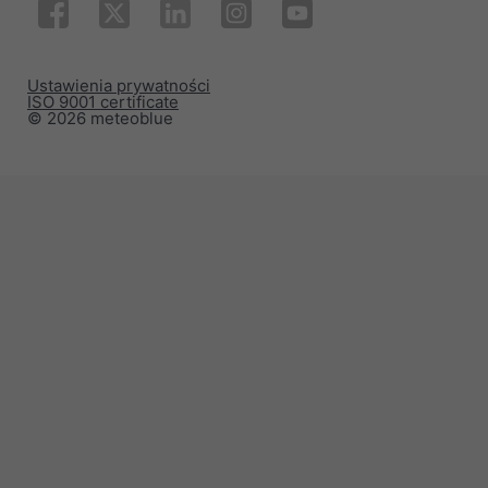
Ustawienia prywatności
ISO 9001 certificate
© 2026 meteoblue