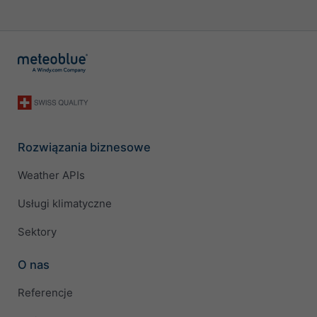
Rozwiązania biznesowe
Weather APIs
Usługi klimatyczne
Sektory
O nas
Referencje