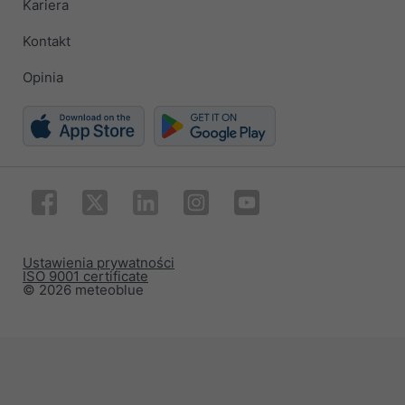
Kariera
Kontakt
Opinia
Ustawienia prywatności
ISO 9001 certificate
© 2026 meteoblue