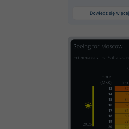
Dowiedz się więce