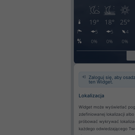
Zaloguj się, aby osadz
ten Widget.
Lokalizacja
Widget może wyświetlać pog
zdefiniowanej lokalizacji albo
próbować wykrywać lokaliza
każdego odwiedzającego Tw