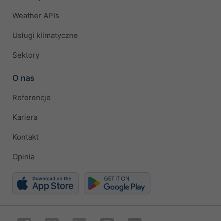
Weather APIs
Usługi klimatyczne
Sektory
O nas
Referencje
Kariera
Kontakt
Opinia