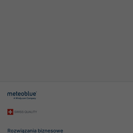
Rozwiązania biznesowe