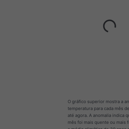
O gráfico superior mostra a a
temperatura para cada mês d
até agora. A anomalia indica 
mês foi mais quente ou mais f