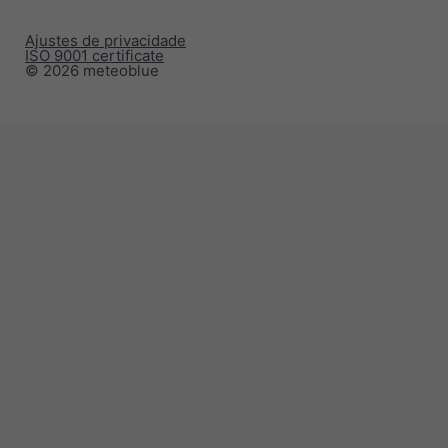
Ajustes de privacidade
ISO 9001 certificate
© 2026 meteoblue