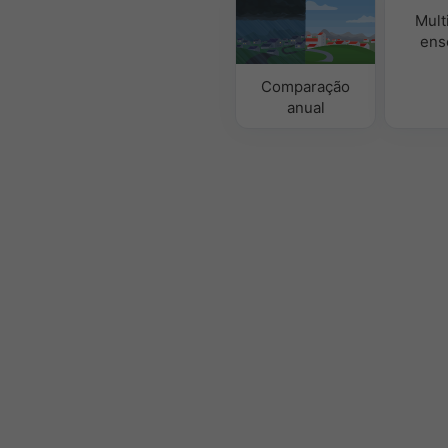
Mult
ens
Comparação
anual