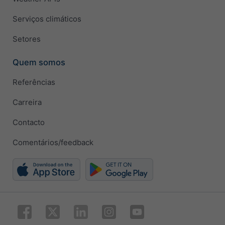
Serviços climáticos
Setores
Quem somos
Referências
Carreira
Contacto
Comentários/feedback