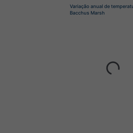
Variação anual de temperat
Bacchus Marsh