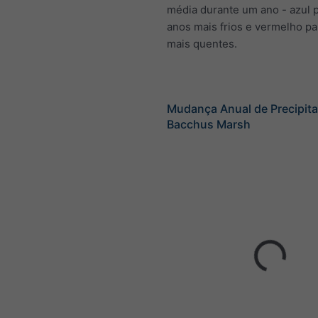
média durante um ano - azul 
anos mais frios e vermelho pa
mais quentes.
Mudança Anual de Precipita
Bacchus Marsh