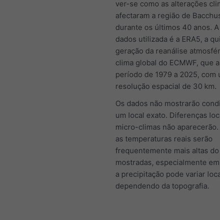
ver-se como as alterações cli
afectaram a região de Bacchu
durante os últimos 40 anos. A
dados utilizada é a ERA5, a qu
geração da reanálise atmosfér
clima global do ECMWF, que 
período de 1979 a 2025, com
resolução espacial de 30 km.
Os dados não mostrarão cond
um local exato. Diferenças loc
micro-climas não aparecerão.
as temperaturas reais serão
frequentemente mais altas do
mostradas, especialmente em 
a precipitação pode variar loc
dependendo da topografia.