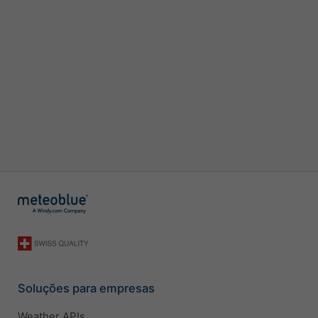
Soluções para empresas
Weather APIs