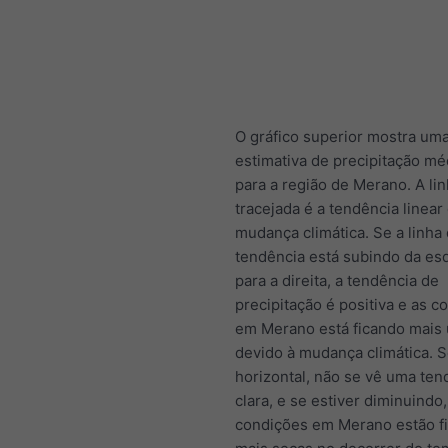
O gráfico superior mostra um
estimativa de precipitação méd
para a região de Merano. A lin
tracejada é a tendência linear
mudança climática. Se a linha
tendência está subindo da es
para a direita, a tendência de
precipitação é positiva e as c
em Merano está ficando mais
devido à mudança climática. S
horizontal, não se vê uma ten
clara, e se estiver diminuindo,
condições em Merano estão f