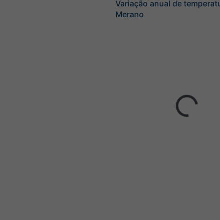
Variação anual de temperat
Merano