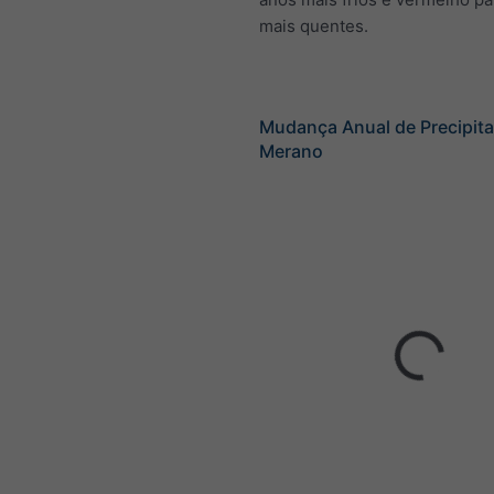
mais quentes.
Mudança Anual de Precipita
Merano