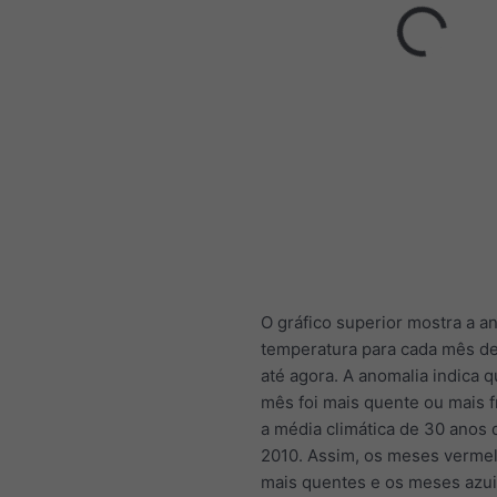
O gráfico superior mostra a a
temperatura para cada mês d
até agora. A anomalia indica 
mês foi mais quente ou mais f
a média climática de 30 anos 
2010. Assim, os meses verme
mais quentes e os meses azui