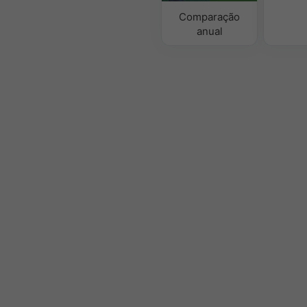
Comparação
anual