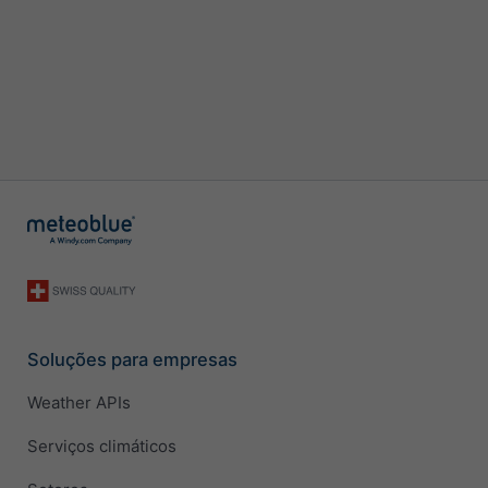
Soluções para empresas
Weather APIs
Serviços climáticos