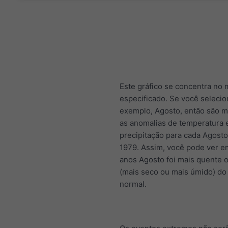
Este gráfico se concentra no
especificado. Se você selecio
exemplo, Agosto, então são 
as anomalias de temperatura 
precipitação para cada Agost
1979. Assim, você pode ver e
anos Agosto foi mais quente o
(mais seco ou mais úmido) do
normal.