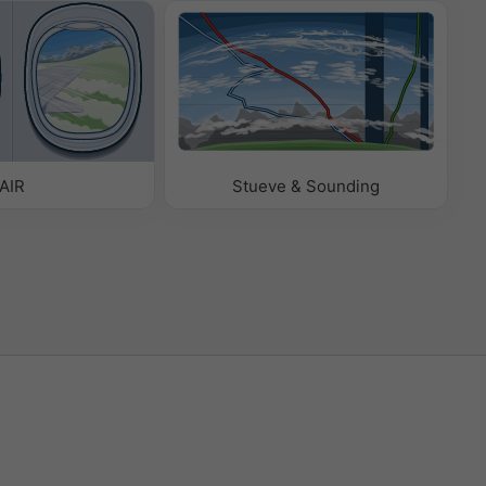
AIR
Stueve & Sounding