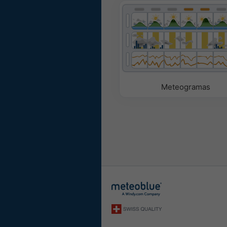
Meteogramas