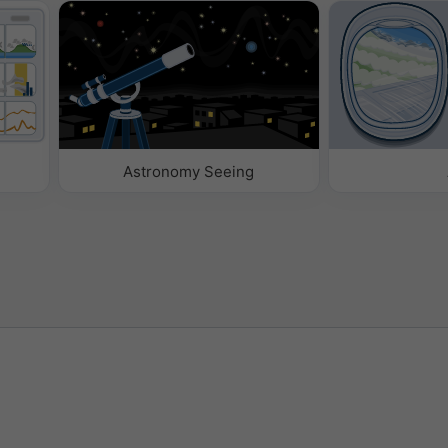
Astronomy Seeing