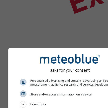
asks for your consent
Ajuda
Personalised advertising and content, advertising and c
measurement, audience research and services develop
Mais dados meteorológicos
Store and/or access information on a device
Learn more