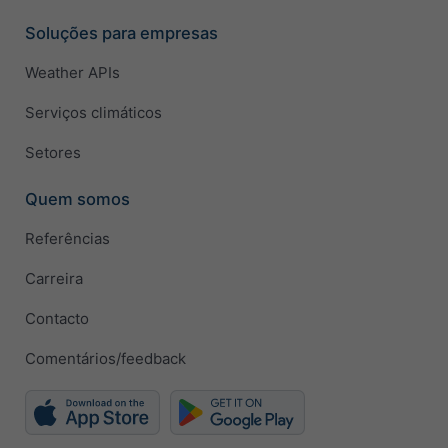
Soluções para empresas
Weather APIs
Serviços climáticos
Setores
Quem somos
Referências
Carreira
Contacto
Comentários/feedback