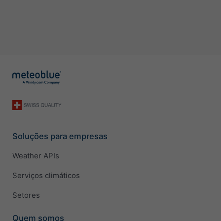
Soluções para empresas
Weather APIs
Serviços climáticos
Setores
Quem somos