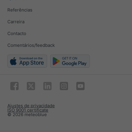
Referências
Carreira
Contacto
Comentários/feedback
Ajustes de privacidade
ISO 9001 certificate
© 2026 meteoblue