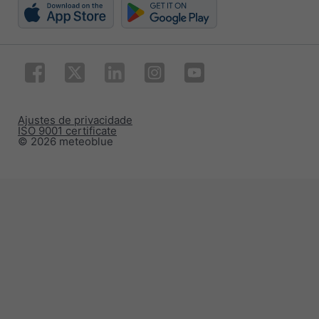
Ajustes de privacidade
ISO 9001 certificate
© 2026 meteoblue