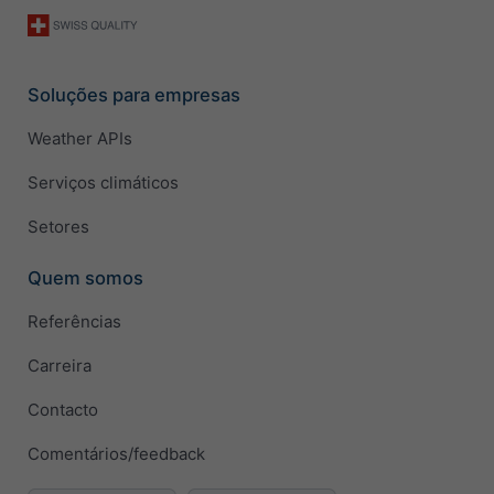
Soluções para empresas
Weather APIs
Serviços climáticos
Setores
Quem somos
Referências
Carreira
Contacto
Comentários/feedback