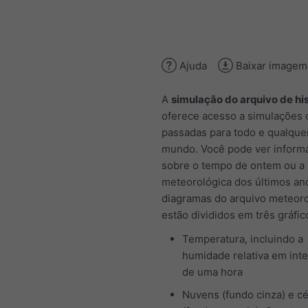
Ajuda
Baixar imagem
A
simulação do arquivo de his
oferece acesso a simulações c
passadas para todo e qualquer
mundo. Você pode ver inform
sobre o tempo de ontem ou a 
meteorológica dos últimos an
diagramas do arquivo meteor
estão divididos em três gráfic
Temperatura, incluindo a
humidade relativa em inte
de uma hora
Nuvens (fundo cinza) e c