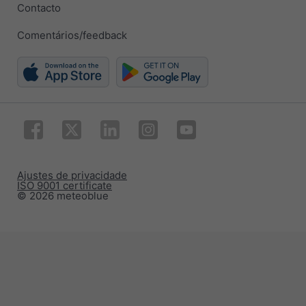
Contacto
Comentários/feedback
Ajustes de privacidade
ISO 9001 certificate
© 2026 meteoblue