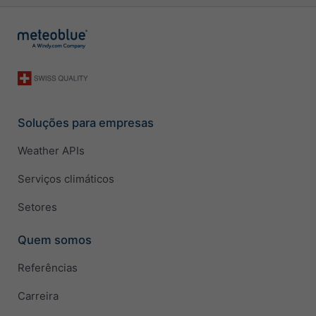
Soluções para empresas
Weather APIs
Serviços climáticos
Setores
Quem somos
Referências
Carreira