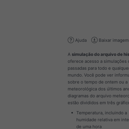
Ajuda
Baixar imagem
A
simulação do arquivo de his
oferece acesso a simulações c
passadas para todo e qualquer
mundo. Você pode ver inform
sobre o tempo de ontem ou a 
meteorológica dos últimos an
diagramas do arquivo meteor
estão divididos em três gráfic
Temperatura, incluindo a
humidade relativa em inte
de uma hora