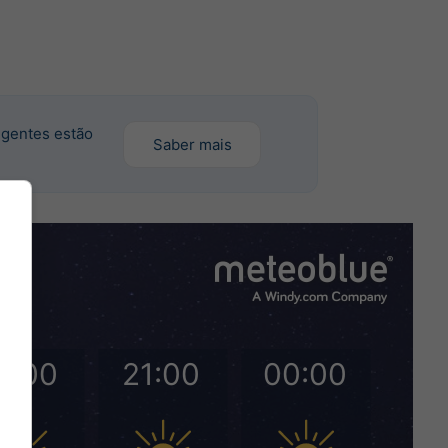
ngentes estão
Saber mais