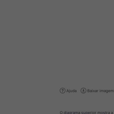
Ajuda
Baixar imagem
O diagrama superior mostra a