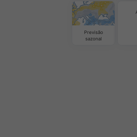
Previsão
sazonal