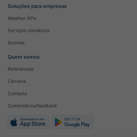
Soluções para empresas
Weather APIs
Serviços climáticos
Setores
Quem somos
Referências
Carreira
Contacto
Comentários/feedback