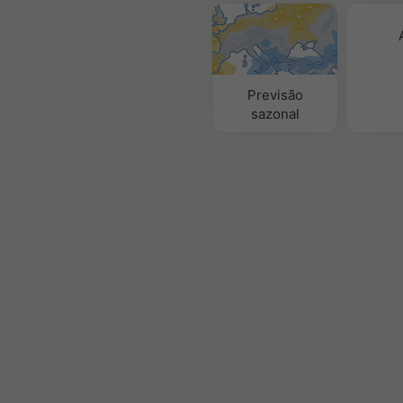
Previsão
sazonal