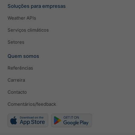
Soluções para empresas
Weather APIs
Serviços climáticos
Setores
Quem somos
Referências
Carreira
Contacto
Comentários/feedback