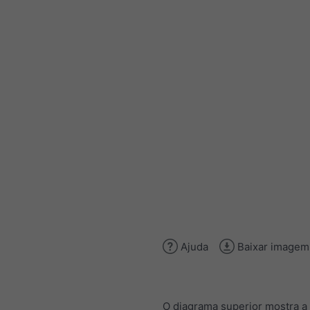
Ajuda
Baixar imagem
O diagrama superior mostra a