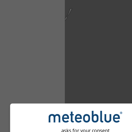
asks for your consent