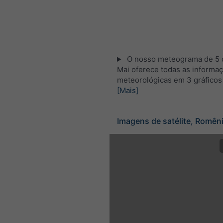
O nosso meteograma de 5 d
Mai oferece todas as informa
meteorológicas em 3 gráficos
[Mais]
Imagens de satélite, Romên