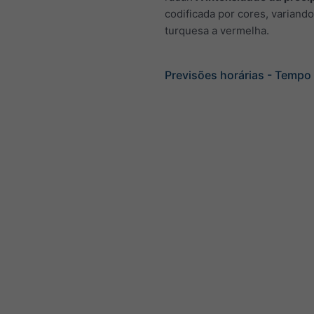
codificada por cores, variand
turquesa a vermelha.
Previsões horárias - Tempo 