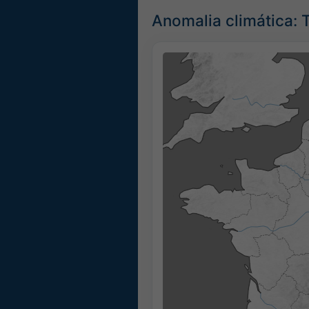
Anomalia climática: