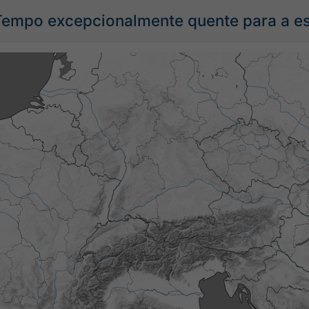
 Tempo excepcionalmente quente para a e