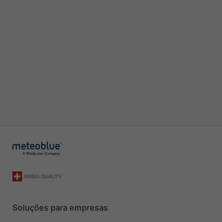
Soluções para empresas