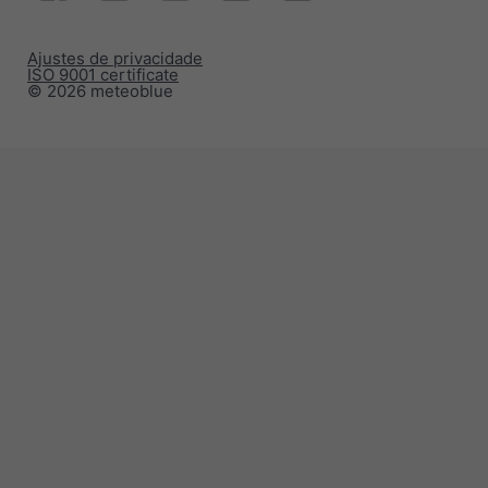
Ajustes de privacidade
ISO 9001 certificate
© 2026 meteoblue