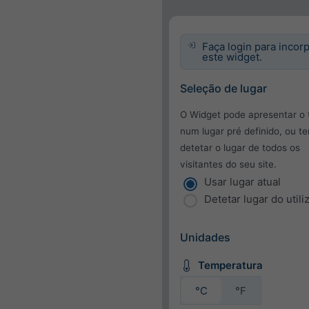
Faça login para incor
este widget.
Seleção de lugar
O Widget pode apresentar o
num lugar pré definido, ou te
detetar o lugar de todos os
visitantes do seu site.
Usar lugar atual
Detetar lugar do utili
Unidades
Temperatura
°C
°F