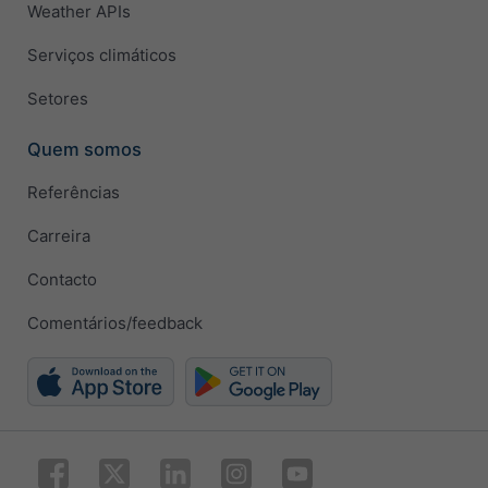
Weather APIs
Serviços climáticos
Setores
Quem somos
Referências
Carreira
Contacto
Comentários/feedback