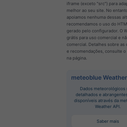
iframe (exceto "src") para ada
melhor ao seu site. No entant
apoiamos nenhuma dessas alt
recomendamos o uso do HTM
gerado pelo configurador. O 
grátis para uso comercial e n
comercial. Detalhes sobre as
e recomendações, consulte o
na página.
meteoblue Weather
Dados meteorológicos 
detalhados e abrangente
disponíveis através da me
Weather API.
Saber mais