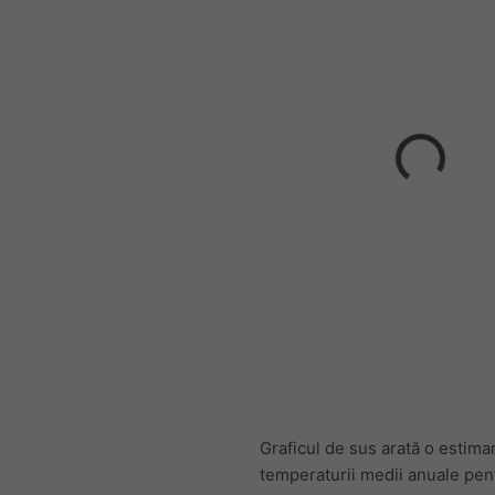
Graficul de sus arată o estima
temperaturii medii anuale pen