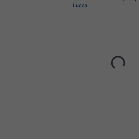
Lucca