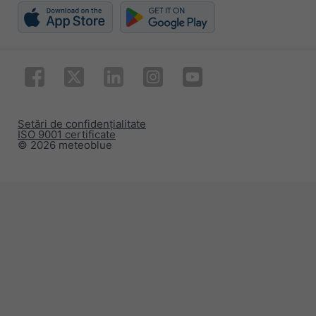
Setări de confidențialitate
ISO 9001 certificate
© 2026 meteoblue