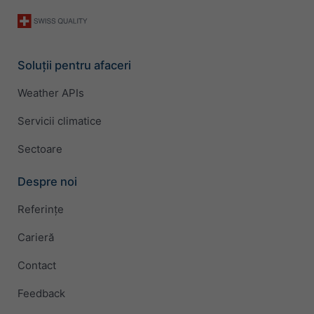
Soluții pentru afaceri
Weather APIs
Servicii climatice
Sectoare
Despre noi
Referințe
Carieră
Contact
Feedback