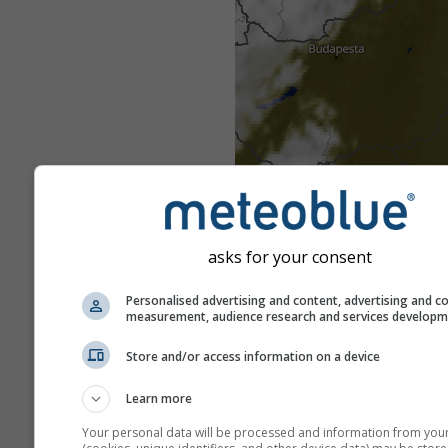
asks for your consent
Personalised advertising and content, advertising and c
measurement, audience research and services develop
Store and/or access information on a device
Learn more
Your personal data will be processed and information from you