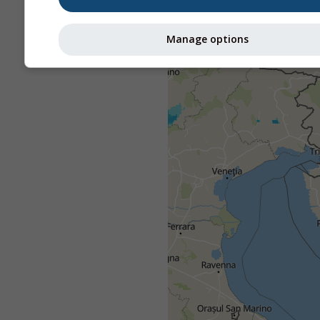
Manage options