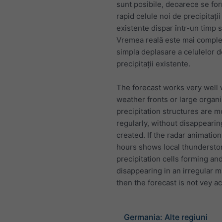
sunt posibile, deoarece se fo
rapid celule noi de precipitați
existente dispar într-un timp s
Vremea reală este mai comple
simpla deplasare a celulelor d
precipitații existente.
The forecast works very well
weather fronts or large organ
precipitation structures are 
regularly, without disappearin
created. If the radar animation 
hours shows local thundersto
precipitation cells forming an
disappearing in an irregular 
then the forecast is not vey a
Germania: Alte regiuni